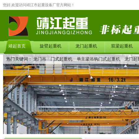
您好,欢迎访问靖江市起重设备厂官方网站！
靖起首页
旋臂起重机
龙门起重机
双梁起重机
热门关键词：
龙门吊
门式起重机
单主梁吊钩门式起重机
龙门起
在线留言
联系我们
产品中心