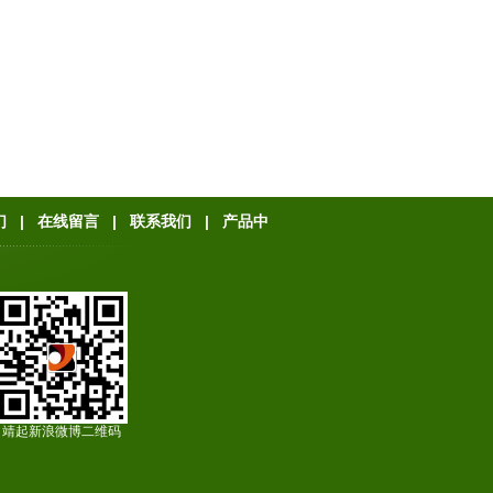
们
|
在线留言
|
联系我们
|
产品中
靖起新浪微博二维码