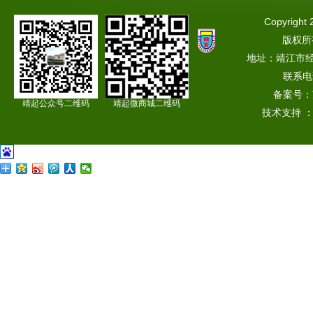
Copyright 
版权所
地址：靖江市
联系电话
备案号：
靖起公众号二维码
靖起微商城二维码
技术支持 