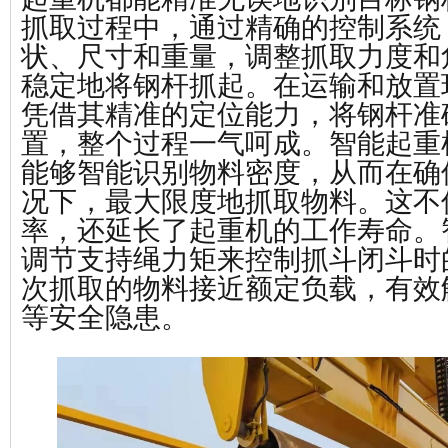
抓取过程中，通过精确的控制系统
状、尺寸和重量，调整抓取力度和
稳定地将钢杆抓起。在运输和放置
凭借其精准的定位能力，将钢杆准
置，整个过程一气呵成。
智能起重
能够智能识别物料密度，从而在确
况下，最大限度地抓取物料。这不
率，还延长了起重机的工作寿命。
调节支持绳力矩来控制抓斗闭斗时
次抓取的物料接近额定负载，有效
等安全隐患。