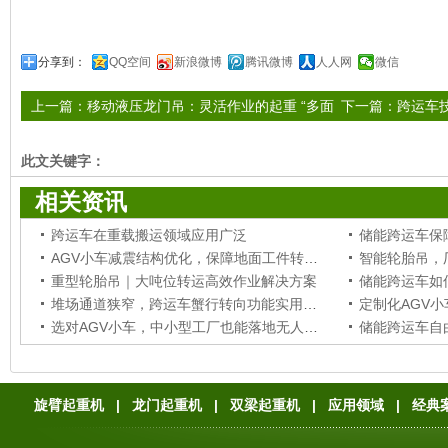
分享到：
QQ空间
新浪微博
腾讯微博
人人网
微信
上一篇：
移动液压龙门吊：灵活作业的起重 “多面
下一篇：
跨运车
手”
用！
此文关键字：
相关资讯
跨运车在重载搬运领域应用广泛
储能跨运车保
AGV小车减震结构优化，保障地面工件转运稳定
智能轮胎吊，
重型轮胎吊｜大吨位转运高效作业解决方案
堆场通道狭窄，跨运车蟹行转向功能实用吗？
选对AGV小车，中小型工厂也能落地无人化搬运模式
储能跨运车自
旋臂起重机
|
龙门起重机
|
双梁起重机
|
应用领域
|
经典