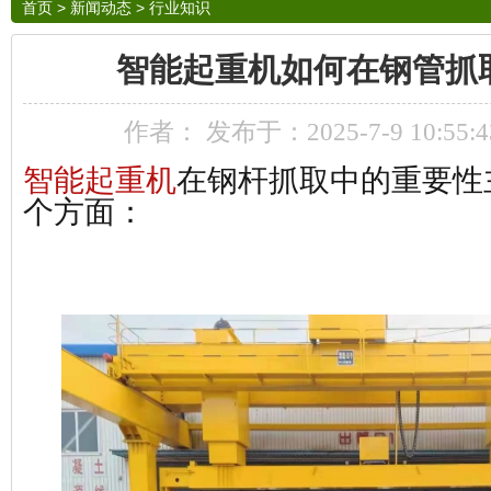
首页
>
新闻动态
>
行业知识
智能起重机如何在钢管抓
作者： 发布于：2025-7-9 10:55
智能起重机
在钢杆抓取中的重要性
个方面：