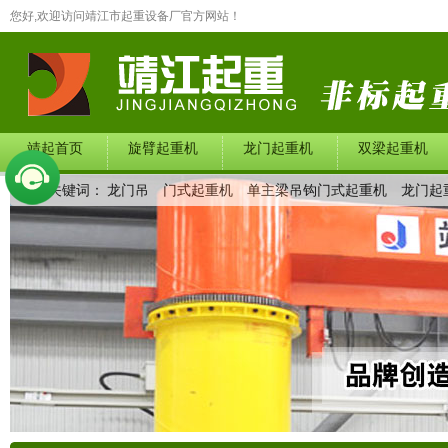
您好,欢迎访问靖江市起重设备厂官方网站！
靖起首页
旋臂起重机
龙门起重机
双梁起重机
热门关键词：
龙门吊
门式起重机
单主梁吊钩门式起重机
龙门起
在线留言
联系我们
产品中心