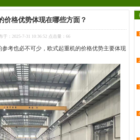
的价格优势体现在哪些方面？
：2025-7-31 10:36:52 点击量：
66
的参考也必不可少，欧式起重机的价格优势主要体现