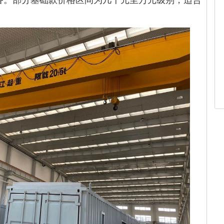
备。部分基础款价格区间为几千元至万元级别，适合