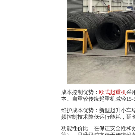
成本控制优势：
欧式起重机
采
本。自重较传统起重机减轻15
维护成本优势：新型起升小车
频控制技术降低运行能耗，延
功能性价比：在保证安全性和