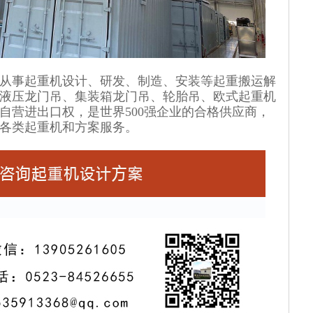
年从事起重机设计、研发、制造、安装等起重搬运解
液压龙门吊、集装箱龙门吊、轮胎吊、欧式起重机
自营进出口权，是世界500强企业的合格供应商，
制各类起重机和方案服务。