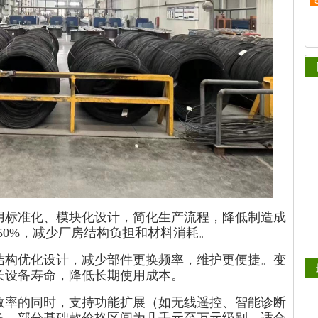
用标准化、模块化设计，简化生产流程，降低制造成
-50%，减少厂房结构负担和材料消耗。
结构优化设计，减少部件更换频率，维护更便捷。变
长设备寿命，降低长期使用成本。
效率的同时，支持功能扩展（如无线遥控、智能诊断