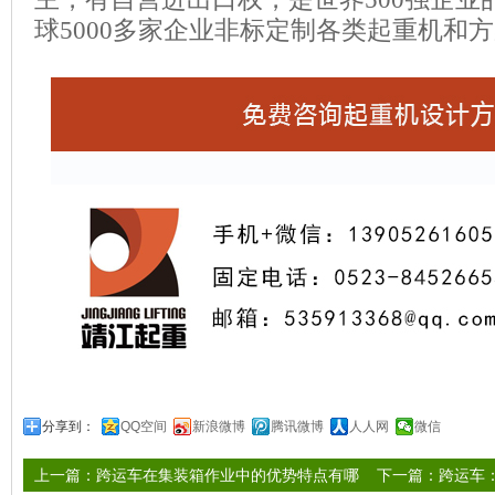
球5000多家企业非标定制各类起重机和
分享到：
QQ空间
新浪微博
腾讯微博
人人网
微信
上一篇：
跨运车在集装箱作业中的优势特点有哪
下一篇：
跨运车