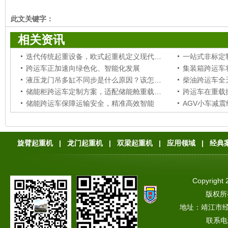
些？
此文关键字：
相关资讯
迭代传统起重设备，欧式起重机定义现代工业吊运新标准
跨运车正加速向绿色化、智能化发展
液压龙门吊多缸不同步是什么原因？该怎样修复调整？
储能柜跨运车定制方案，适配储能舱重载移位堆垛作业
跨运车在重载
储能跨运车保障运输安全，精准高效智能
旋臂起重机
|
龙门起重机
|
双梁起重机
|
应用领域
|
经典
Copyright 
版权所
地址：靖江市
联系电话