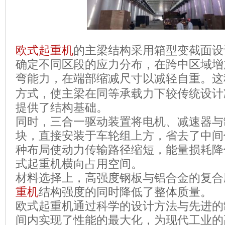
欧式起重机
的主梁结构采用箱型变截面设
确定不同区段的应力分布，在跨中区域增
弯能力，在端部缩减尺寸以减轻自重。这
方式，使主梁在同等承载力下较传统设计
提供了结构基础。
同时，三合一驱动装置将电机、减速器与
块，直接安装于车轮组上方，省去了中间
种布局使动力传输路径缩短，能量损耗降
式起重机横向占用空间。
材料选择上，高强度钢板与铝合金的复合
重机
结构强度的同时降低了整体质量。
欧式起重机通过科学的设计方法与先进的
间内实现了性能的最大化，为现代工业的