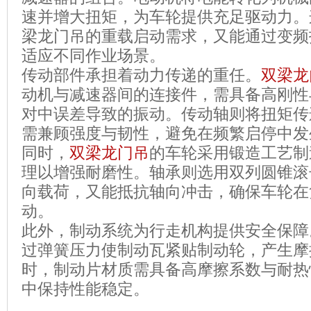
速并增大扭矩，为车轮提供充足驱动力。
梁龙门吊的
重载启动需求，又能通过变频
适应不同作业场景。
传动部件承担着动力传递的重任。
双梁龙
动机与减速器间的连接件，需具备高刚性
对中误差导致的振动。传动轴则将扭矩传
需兼顾强度与韧性，避免在频繁启停中发
同时，
双梁龙门吊
的
车轮采用锻造工艺制
理以增强耐磨性。轴承则选用双列圆锥滚
向载荷，又能抵抗轴向冲击，确保车轮在
动。
此外，
制动系统为行走机构提供安全保障
过弹簧压力使制动瓦紧贴制动轮，产生摩
时，制动片材质需具备高摩擦系数与耐热
中保持性能稳定。