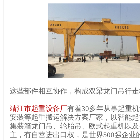
这些部件相互协作，构成双梁龙门吊行走
靖江市起重设备厂
有着30多年从事起重
安装等起重搬运解决方案厂家，以智能起
集装箱龙门吊、轮胎吊、欧式起重机以及
主，有自营进出口权，是世界500强企业