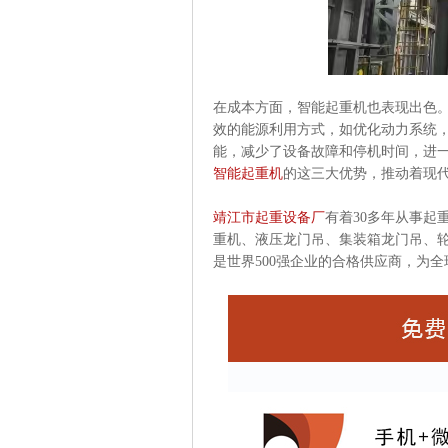
在成本方面，智能起重机也表现出色
效的能源利用方式，如优化动力系统
能，减少了设备故障和停机时间，进
智能起重机
的这三大优势，推动着现
靖江市起重设备厂
有着30多年从事起
重机、液压龙门吊、集装箱龙门吊、
是世界500强企业的合格供应商，为全