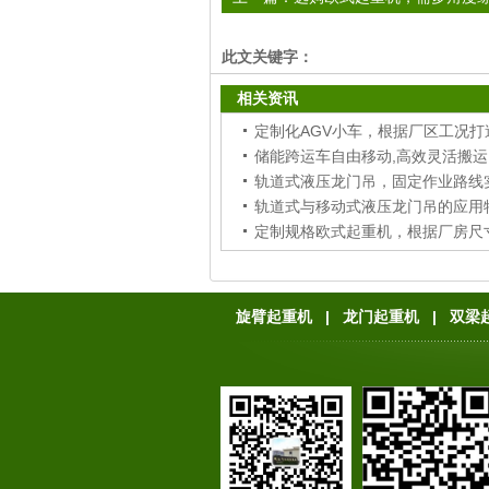
此文关键字：
相关资讯
储能跨运车自由移动,高效灵活搬运
轨道式与移动式液压龙门吊的应用
旋臂起重机
|
龙门起重机
|
双梁