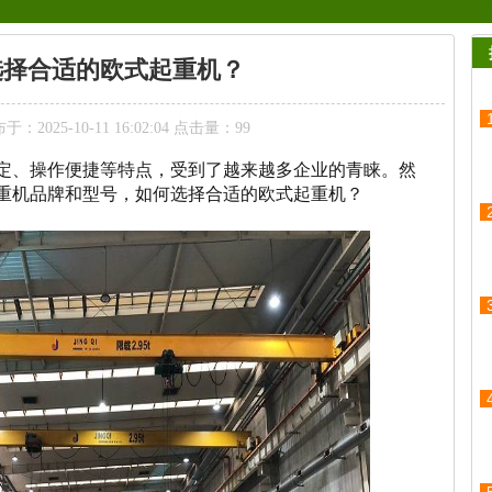
选择合适的欧式起重机？
：2025-10-11 16:02:04 点击量：
99
定、操作便捷等特点，受到了越来越多企业的青睐。然
重机品牌和型号，如何选择合适的欧式起重机？