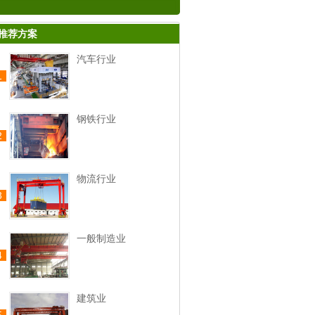
推荐方案
汽车行业
1
钢铁行业
2
物流行业
3
一般制造业
4
建筑业