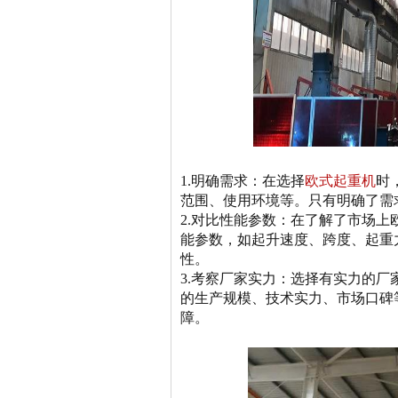
1.明确需求：在选择
欧式起重机
时
范围、使用环境等。只有明确了需
2.对比性能参数：在了解了市场
能参数，如起升速度、跨度、起重
性。
3.考察厂家实力：选择有实力的
的生产规模、技术实力、市场口碑
障。