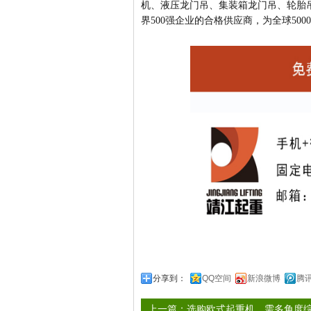
机、液压龙门吊、集装箱龙门吊、轮胎
界500强企业的合格供应商，为全球50
分享到：
QQ空间
新浪微博
腾
上一篇：
选购欧式起重机，需多角度