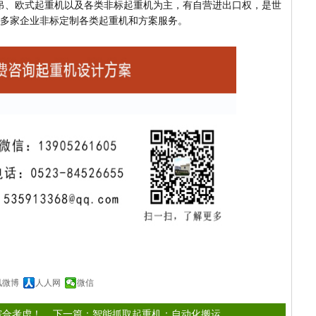
吊、欧式起重机以及各类非标起重机为主，有自营进出口权，是世
00多家企业非标定制各类起重机和方案服务。
讯微博
人人网
微信
综合考虑！
下一篇：
智能抓取起重机：自动化搬运