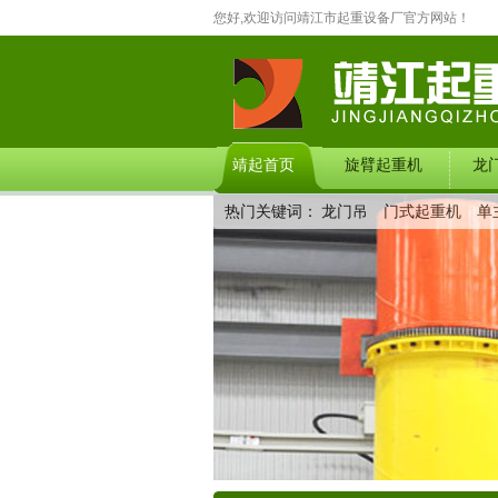
您好,欢迎访问靖江市起重设备厂官方网站！
靖起首页
旋臂起重机
龙
热门关键词：
龙门吊
门式起重机
单
在线留言
联系我们
产品