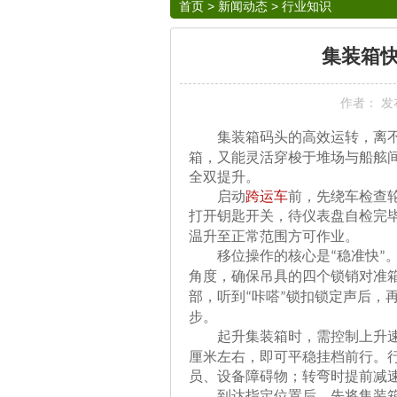
首页
>
新闻动态
>
行业知识
集装箱
作者： 发布于
集装箱码头的高效运转，离
箱，又能灵活穿梭于堆场与船舷
全双提升。
启动
跨运车
前，先绕车检查
打开钥匙开关，待仪表盘自检完
温升至正常范围方可作业。
移位操作的核心是
稳准快
“
”
角度，确保吊具的四个锁销对准
部，听到
咔嗒
锁扣锁定声后，
“
”
步。
起升集装箱时，需控制上升
厘米左右，即可平稳挂档前行。
员、设备障碍物；转弯时提前减
到达指定位置后，先将集装