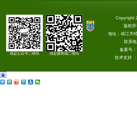
Copyright 
版权所
地址：靖江市
联系电话
备案号：
靖起公众号二维码
靖起微商城二维码
技术支持 