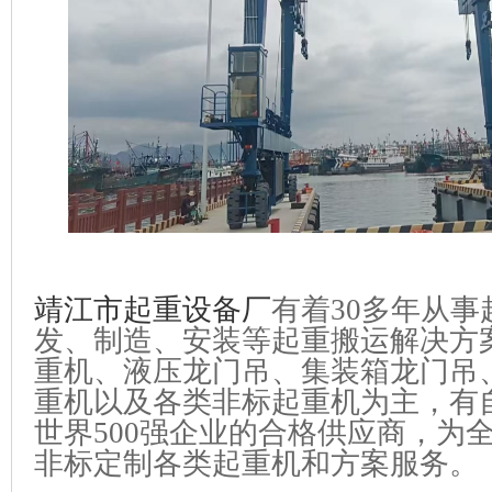
靖江市起重设备厂
有着30多年从
发、制造、安装等起重搬运解决方
重机、液压龙门吊、集装箱龙门吊
重机以及各类非标起重机为主，有
世界500强企业的合格供应商，为全
非标定制各类起重机和方案服务。