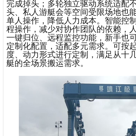
完成掉头；多轮独立驱动系统适配
头、私人游艇会等空间受限场地也
‌单人操作，降低人力成本。‌智能控
程操作，减少对协作团队的依赖，
一键归位、远程监控功能，新手也
‌定制化配置，适配多元需求。‌可按
度、动力形式进行定制，满足从十
艇的全场景搬运需求。