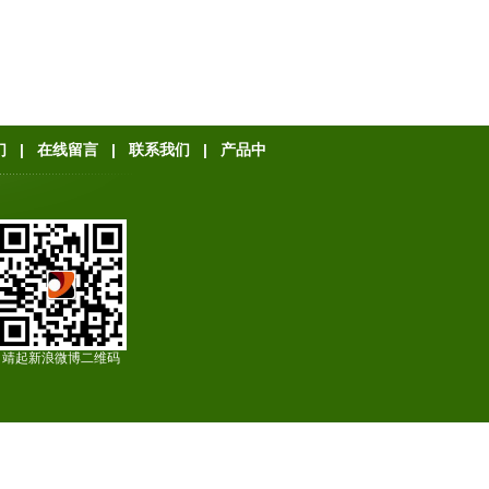
们
|
在线留言
|
联系我们
|
产品中
靖起新浪微博二维码