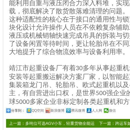
能利用自重与液压闭合力深入料堆，实现
载，彻底解决了散货散落难清理的问题。
这种适配性的核心在于接口的通用性与锁
块化设计允许操作人员在不依赖复杂辅助
液压或机械销轴快速完成吊具的拆装与切
了设备闲置等待时间，更让轮胎吊在不同
大地提升了综合物流效率与设备利用率。
靖江市起重设备厂有着
多年从事起重机
30
安装等起重搬运解决方案厂家，以智能起
集装箱龙门吊、轮胎吊、欧式起重机以及
主，有自营进出口权，是世界
强企业
500
球
多家企业非标定制各类起重机和方
5000
分享到：
QQ空间
新浪微博
腾讯微博
人人网
微信
上一篇：
多吨位可选AGV小车，轻重货物全能运
下一篇：
跨运车