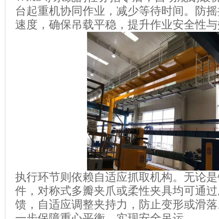
台起重机协同作业，减少等待时间。防摇
速度，确保吊载平稳，提升作业安全性与
执行环节则依赖自适应抓取机构。无论是
件，对称式多瓣夹爪或柔性夹具均可通过
馈，自适应调整夹持力，防止变形或滑落
一步保障重心平衡，实现安全吊运。