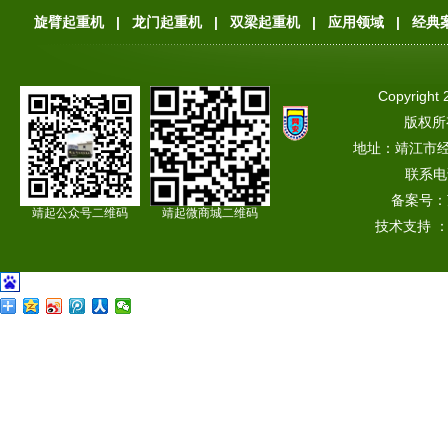
旋臂起重机
|
龙门起重机
|
双梁起重机
|
应用领域
|
经典
Copyright 
版权所
地址：靖江市
联系电话
备案号：
靖起公众号二维码
靖起微商城二维码
技术支持 