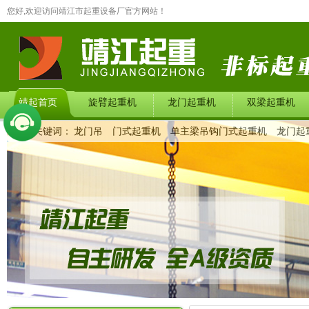
您好,欢迎访问靖江市起重设备厂官方网站！
靖起首页
旋臂起重机
龙门起重机
双梁起重机
热门关键词：
龙门吊
门式起重机
单主梁吊钩门式起重机
龙门起
在线留言
联系我们
产品中心