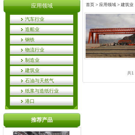
首页
>
应用领域
>
建筑业
应用领域
汽车行业
造船业
钢铁
物流行业
制造业
建筑业
共1
石油与天然气
纸浆与造纸行业
港口
推荐产品