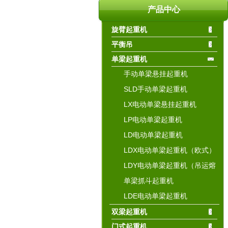
产品中心
旋臂起重机
平衡吊
单梁起重机
手动单梁悬挂起重机
SLD手动单梁起重机
LX电动单梁悬挂起重机
LP电动单梁起重机
LD电动单梁起重机
LDX电动单梁起重机（欧式）
LDY电动单梁起重机（吊运熔
融金属）
单梁抓斗起重机
LDE电动单梁起重机
双梁起重机
门式起重机