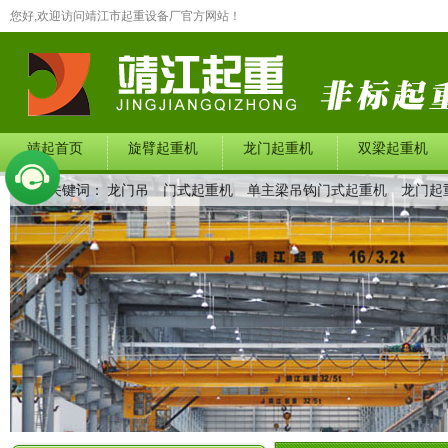
您好,欢迎访问靖江市起重设备厂官方网站！
靖起首页
旋臂起重机
龙门起重机
双梁起重机
热门关键词：
龙门吊
门式起重机
单主梁吊钩门式起重机
龙门起
在线留言
联系我们
产品中心