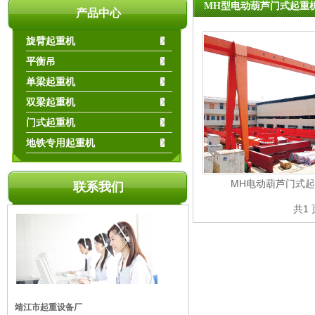
MH型电动葫芦门式起重
产品中心
旋臂起重机
平衡吊
单梁起重机
双梁起重机
门式起重机
地铁专用起重机
MH电动葫芦门式
联系我们
共1 
靖江市起重设备厂