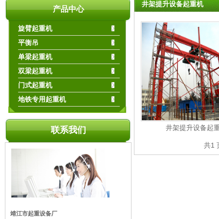
井架提升设备起重机
产品中心
旋臂起重机
平衡吊
单梁起重机
双梁起重机
门式起重机
地铁专用起重机
井架提升设备起
联系我们
共1 
靖江市起重设备厂