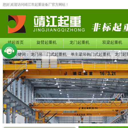
您好,欢迎访问靖江市起重设备厂官方网站！
靖起首页
旋臂起重机
龙门起重机
双梁起重机
热门关键词：
龙门吊
门式起重机
单主梁吊钩门式起重机
龙门起
在线留言
联系我们
产品中心