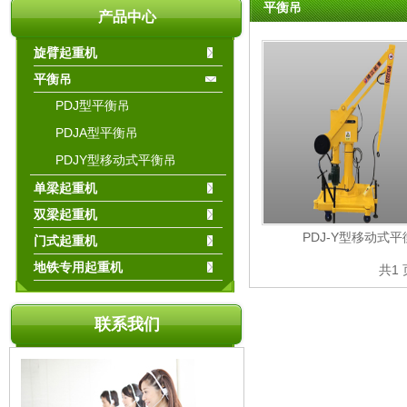
平衡吊
产品中心
旋臂起重机
平衡吊
PDJ型平衡吊
PDJA型平衡吊
PDJY型移动式平衡吊
单梁起重机
双梁起重机
PDJ-Y型移动式平
门式起重机
地铁专用起重机
共1 
联系我们