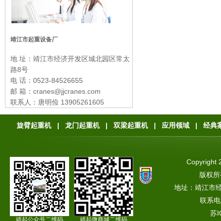
靖江市起重设备厂
地 址：
靖江市经济开发区城北园区常太
路8号
电 话：
0523-84526655
邮 箱：cranes@jjcranes.com
联系人：唐明俭 13905261605
旋臂起重机
|
龙门起重机
|
双梁起重机
|
应用领域
|
经典
Copyright 
版权所
地址：靖江市
联系电话
苏I
靖起公众号二维码
靖起微商城二维码