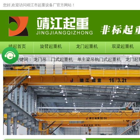
您好,欢迎访问靖江市起重设备厂官方网站！
靖起首页
旋臂起重机
龙门起重机
双梁起重机
热门关键词：
龙门吊
门式起重机
单主梁吊钩门式起重机
龙门起
在线留言
联系我们
产品中心