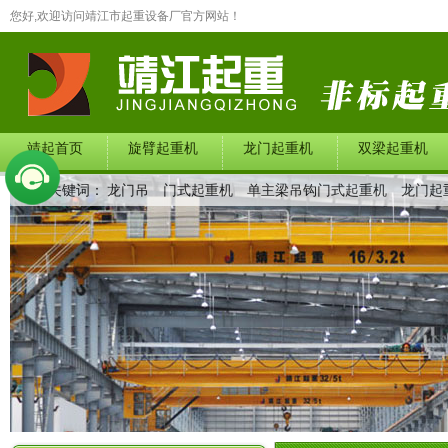
您好,欢迎访问靖江市起重设备厂官方网站！
靖起首页
旋臂起重机
龙门起重机
双梁起重机
热门关键词：
龙门吊
门式起重机
单主梁吊钩门式起重机
龙门起
在线留言
联系我们
产品中心