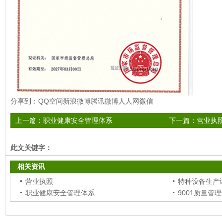
分享到：
QQ空间
新浪微博
腾讯微博
人人网
微信
上一篇：
职业健康安全管理体系
下一篇：
营业执
此文关键字：
相关资讯
营业执照
特种设备生产
职业健康安全管理体系
9001质量管