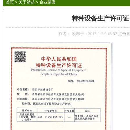
首页
>
关于靖起
>
企业荣誉
特种设备生产许可证
作者： 发布于：2015-1-3 9:45:52 点击