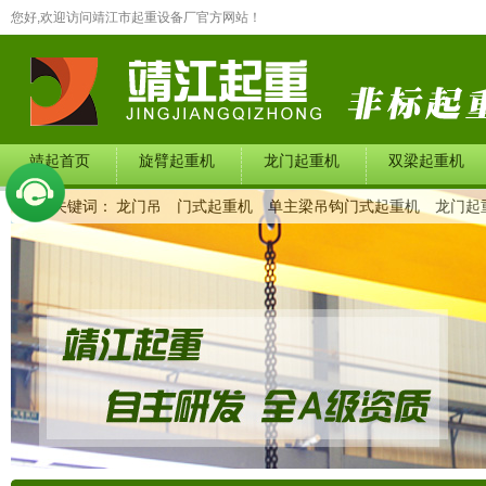
您好,欢迎访问靖江市起重设备厂官方网站！
靖起首页
旋臂起重机
龙门起重机
双梁起重机
热门关键词：
龙门吊
门式起重机
单主梁吊钩门式起重机
龙门起
在线留言
联系我们
产品中心