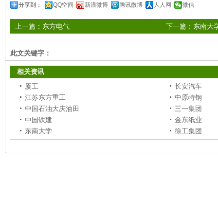
分享到：
QQ空间
新浪微博
腾讯微博
人人网
微信
上一篇：
东方电气
下一篇：
东南大
此文关键字：
相关资讯
厦工
长安汽车
江苏东方重工
中原特钢
中国石油大庆油田
三一集团
中国铁建
金东纸业
东南大学
徐工集团